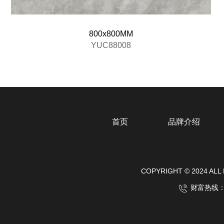
800x800MM
YUC88008
首页
品牌介绍
COPYRIGHT © 2024
财富热线