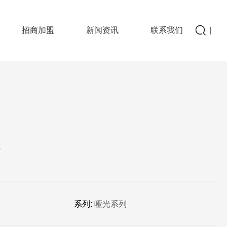
招商加盟
新闻资讯
联系我们
7
系列:
哑光系列