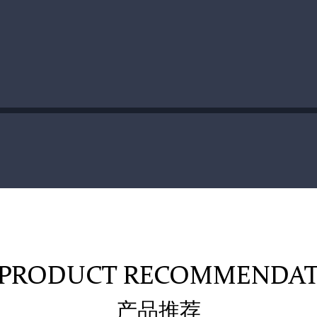
PRODUCT RECOMMENDA
产品推荐