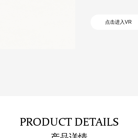
点击进入VR
PRODUCT DETAILS