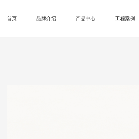
首页
品牌介绍
产品中心
工程案例