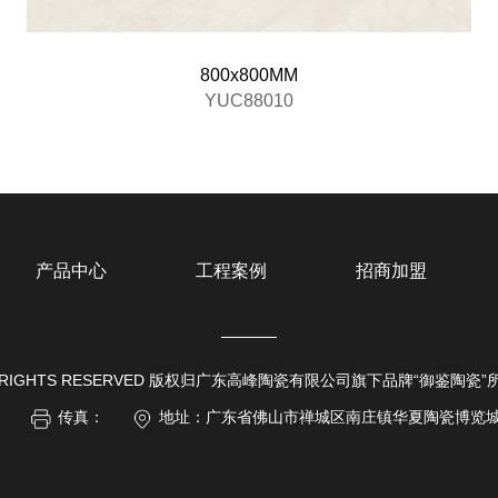
800x800MM
YUC88010
产品中心
工程案例
招商加盟
 ALL RIGHTS RESERVED 版权归广东高峰陶瓷有限公司旗下品牌“御鉴陶瓷
：
传真：
地址：广东省佛山市禅城区南庄镇华夏陶瓷博览