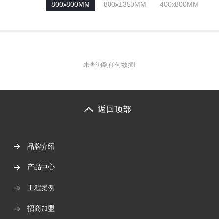
800x800MM
800x1350MM
400x800MM
未查询到任何数据!
返回顶部
品牌介绍
产品中心
工程案例
招商加盟