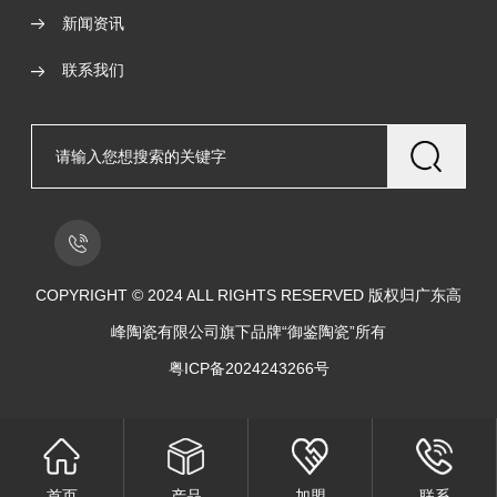
新闻资讯
联系我们
COPYRIGHT © 2024 ALL RIGHTS RESERVED 版权归广东高
峰陶瓷有限公司旗下品牌“御鉴陶瓷”所有
粤ICP备2024243266号
首页
产品
加盟
联系