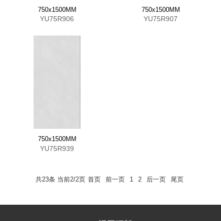
750x1500MM
750x1500MM
YU75R906
YU75R907
750x1500MM
YU75R939
共23条 当前2/2页
首页
前一页
1
2
后一页
尾页