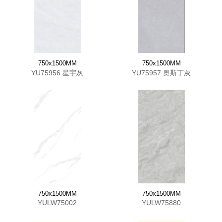
750x1500MM
750x1500MM
YU75956 星宇灰
YU75957 奥斯丁灰
750x1500MM
750x1500MM
YULW75002
YULW75880