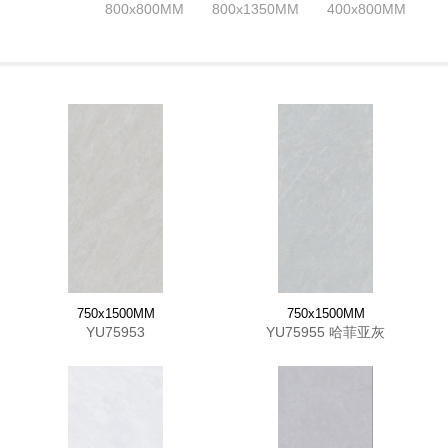
800x800MM
800x1350MM
400x800MM
750x1500MM
750x1500MM
YU75953
YU75955 哈菲亚灰