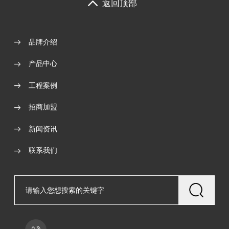
返回顶部
品牌介绍
产品中心
工程案例
招商加盟
新闻资讯
联系我们