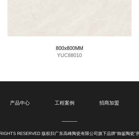
800x800MM
YUC88010
产品中心
工程案例
招商加盟
 ALL RIGHTS RESERVED 版权归广东高峰陶瓷有限公司旗下品牌“御鉴陶瓷