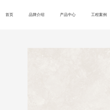
首页
品牌介绍
产品中心
工程案例