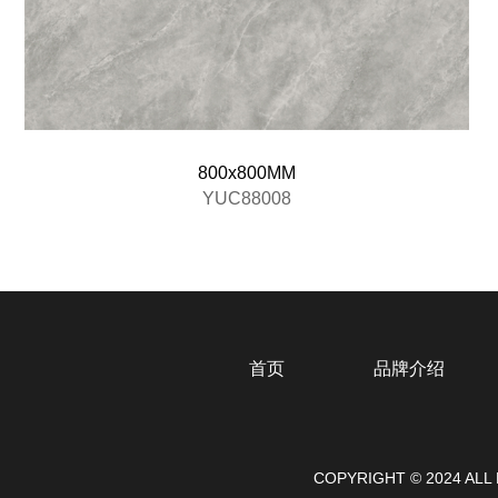
800x800MM
YUC88008
首页
品牌介绍
COPYRIGHT © 2024