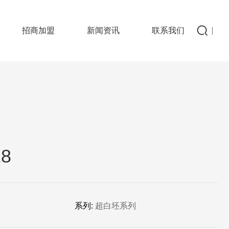
招商加盟
新闻资讯
联系我们
8
系列:
超白坯系列