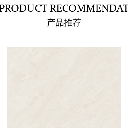
PRODUCT RECOMMENDA
产品推荐