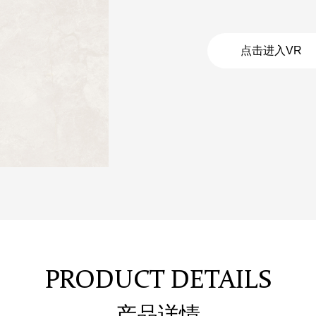
点击进入VR
PRODUCT DETAILS