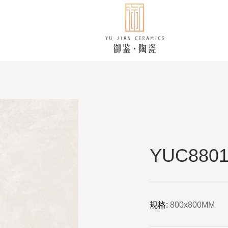
YUC8801
规格:
800x800MM