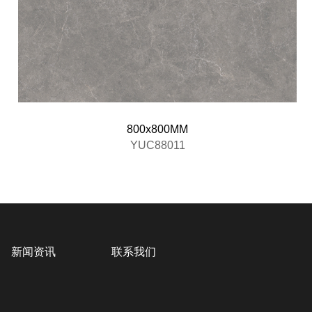
800x800MM
YUC88011
新闻资讯
联系我们