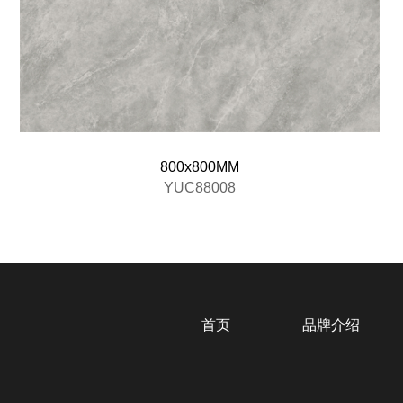
800x800MM
YUC88008
首页
品牌介绍