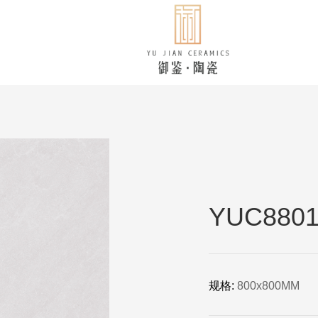
YUC8801
规格:
800x800MM