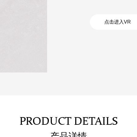
点击进入VR
PRODUCT DETAILS