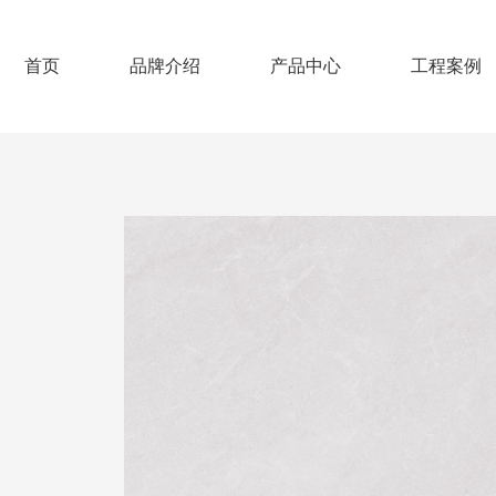
首页
品牌介绍
产品中心
工程案例