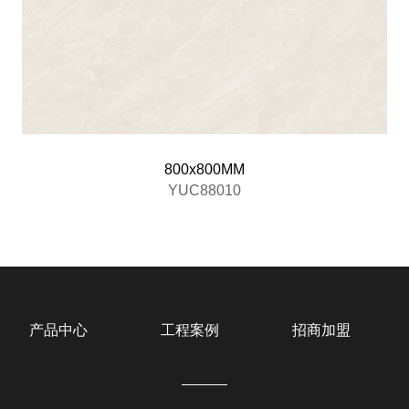
800x800MM
YUC88010
产品中心
工程案例
招商加盟