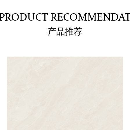
PRODUCT RECOMMENDA
产品推荐