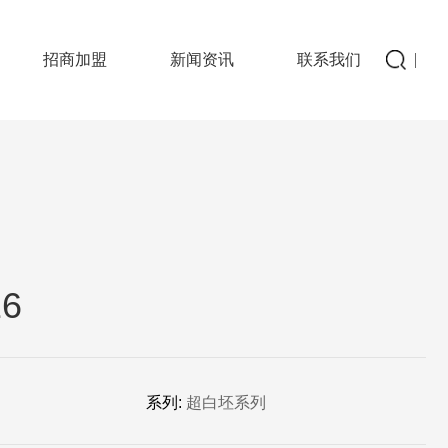
招商加盟
新闻资讯
联系我们
6
系列:
超白坯系列