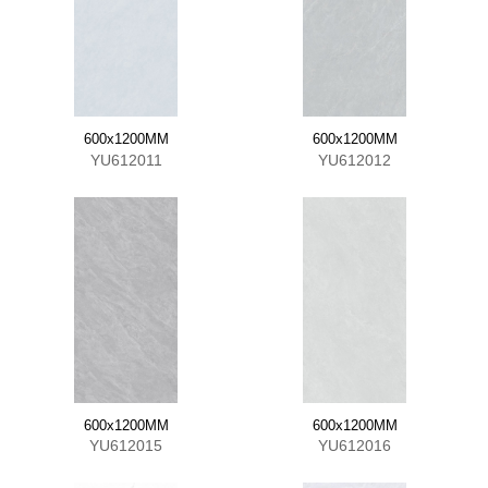
600x1200MM
600x1200MM
YU612011
YU612012
600x1200MM
600x1200MM
YU612015
YU612016