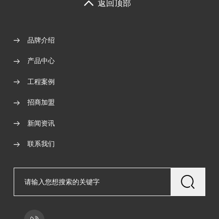
返回顶部
品牌介绍
产品中心
工程案例
招商加盟
新闻资讯
联系我们