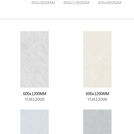
800x800MM
800x1350MM
400x800MM
600x1200MM
600x1200MM
YU612005
YU612006