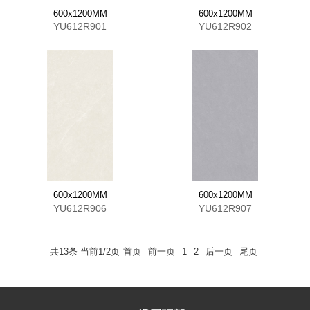
600x1200MM
600x1200MM
YU612R901
YU612R902
600x1200MM
600x1200MM
YU612R906
YU612R907
共13条 当前1/2页
首页
前一页
1
2
后一页
尾页