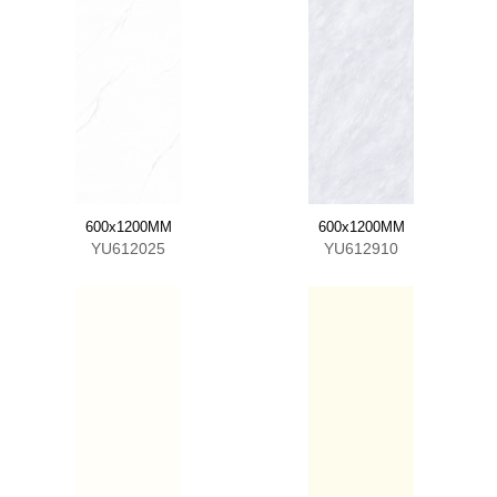
600x1200MM
600x1200MM
YU612025
YU612910