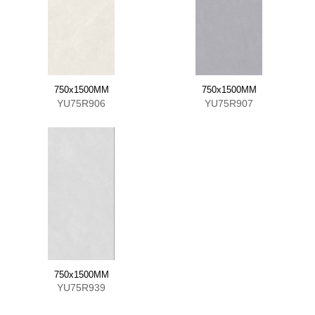
750x1500MM
750x1500MM
YU75R906
YU75R907
750x1500MM
YU75R939