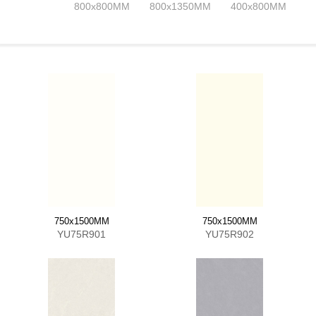
800x800MM
800x1350MM
400x800MM
750x1500MM
750x1500MM
YU75R901
YU75R902