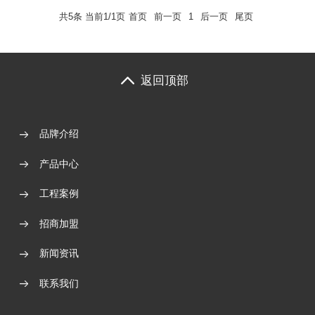
共5条 当前1/1页
首页
前一页
1
后一页
尾页
返回顶部
品牌介绍
产品中心
工程案例
招商加盟
新闻资讯
联系我们